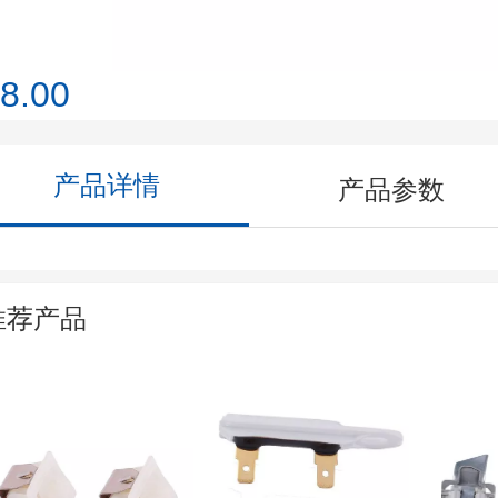
8.00
产品详情
产品参数
推荐产品