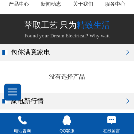
产品中心
新闻动态
关于我们
服务中心
萃取工艺 只为
精致生活
Found your Dream Electrical? Why wait
包你满意家电
没有选择产品
家电新行情
电话咨询
QQ客服
在线留言